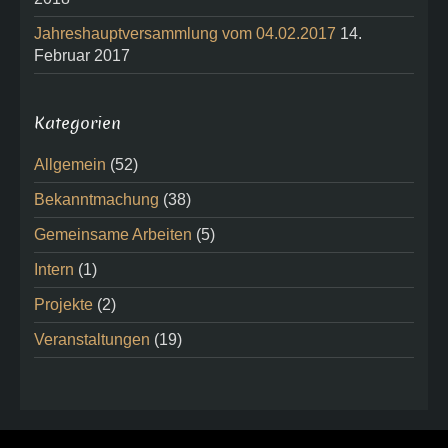
Jahreshauptversammlung vom 04.02.2017
14.
Februar 2017
Kategorien
Allgemein
(52)
Bekanntmachung
(38)
Gemeinsame Arbeiten
(5)
Intern
(1)
Projekte
(2)
Veranstaltungen
(19)