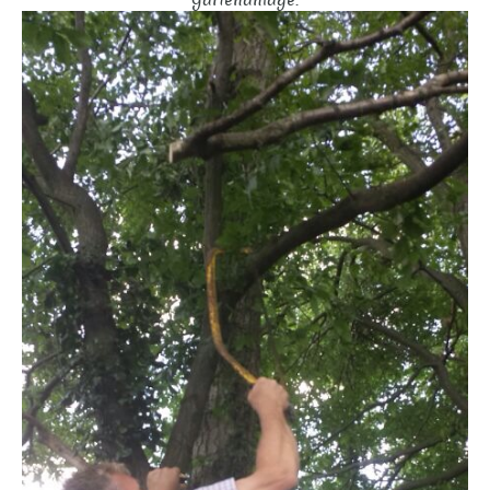
Gartenanlage.