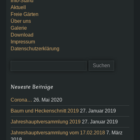
Info-Stand
Aktuell
Freie Gärten
Über uns
Galerie
Download
Impressum
Datenschutzerklärung
Neueste Beiträge
Corona…
26. Mai 2020
Baum und Heckenschnitt 2019
27. Januar 2019
Jahreshauptversammlung 2019
27. Januar 2019
Jahreshauptversammlung vom 17.02.2018
7. März
2018