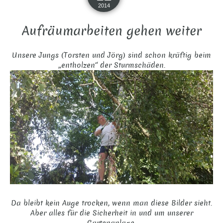
2014
Aufräumarbeiten gehen weiter
Unsere Jungs (Torsten und Jörg) sind schon kräftig beim
„entholzen“ der Sturmschäden.
Da bleibt kein Auge trocken, wenn man diese Bilder sieht.
Aber alles für die Sicherheit in und um unserer