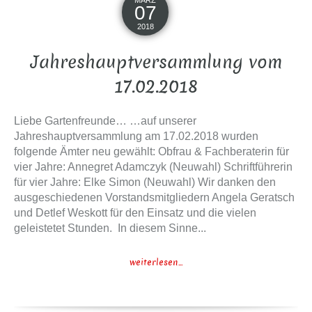
MÄRZ
07
2018
Jahreshauptversammlung vom
17.02.2018
Liebe Gartenfreunde… …auf unserer
Jahreshauptversammlung am 17.02.2018 wurden
folgende Ämter neu gewählt: Obfrau & Fachberaterin für
vier Jahre: Annegret Adamczyk (Neuwahl) Schriftführerin
für vier Jahre: Elke Simon (Neuwahl) Wir danken den
ausgeschiedenen Vorstandsmitgliedern Angela Geratsch
und Detlef Weskott für den Einsatz und die vielen
geleistetet Stunden. In diesem Sinne...
weiterlesen...