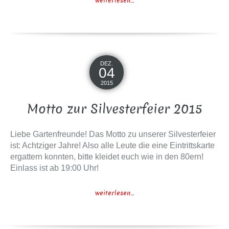
weiterlesen...
DEZ.
04
2015
Motto zur Silvesterfeier 2015
Liebe Gartenfreunde! Das Motto zu unserer Silvesterfeier
ist: Achtziger Jahre! Also alle Leute die eine Eintrittskarte
ergattern konnten, bitte kleidet euch wie in den 80ern!
Einlass ist ab 19:00 Uhr!
weiterlesen...