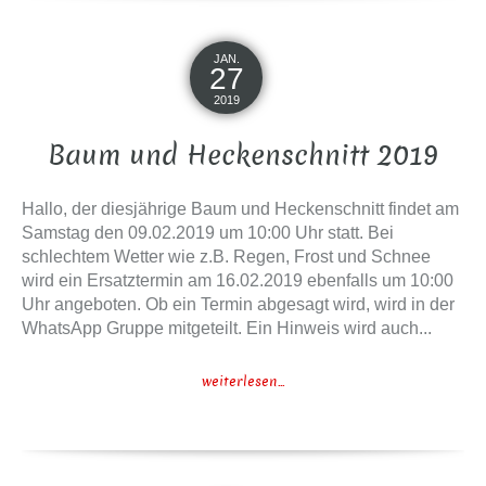
JAN.
27
2019
Baum und Heckenschnitt 2019
Hallo, der diesjährige Baum und Heckenschnitt findet am
Samstag den 09.02.2019 um 10:00 Uhr statt. Bei
schlechtem Wetter wie z.B. Regen, Frost und Schnee
wird ein Ersatztermin am 16.02.2019 ebenfalls um 10:00
Uhr angeboten. Ob ein Termin abgesagt wird, wird in der
WhatsApp Gruppe mitgeteilt. Ein Hinweis wird auch...
weiterlesen...