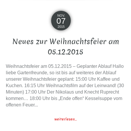
NOV.
07
2015
Neues zur Weihnachtsfeier am
05.12.2015
Weihnachtsfeier am 05.12.2015 – Geplanter Ablauf Hallo
liebe Gartenfreunde, so ist bis auf weiteres der Ablauf
unserer Weihnachtsfeier geplant: 15:00 Uhr Kaffee und
Kuchen. 16:15 Uhr Weihnachtsfilm auf der Leinwand! (30
Minuten) 17:00 Uhr Der Nikolaus und Knecht Ruprecht
kommen… 18:00 Uhr bis „Ende offen“ Kesselsuppe vom
offenen Feuer...
weiterlesen...