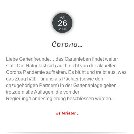
MAI
26
2020
Corona…
Liebe Gartenfreunde… das Gartenleben findet weiter
statt. Die Natur läst sich auch nicht von der aktuellen
Corona Pandemie aufhalten. Es blüht und treibt aus, was
das Zeug hält. Für uns als Pächter (sowie den
dazugehörigen Partnern) in der Gartenanlage gelten
trotzdem alle Auflagen, die von der
Regierung/Landesregierung beschlossen wurden...
weiterlesen...