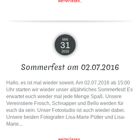
weiterlesen...
MAI
31
2016
Sommerfest am 02.07.2016
Hallo, es ist mal wieder soweit. Am 02.07.2016 ab 15:00
Uhr starten wir wieder unser alljährliches Sommerfest! Es
erwartet euch wieder mal jede Menge Spaß. Unsere
Vereinstiere Frosch, Schnapper und Bello werden für
euch da sein. Unser Fotostudio ist auch wieder dabei.
Unsere beiden Fotografen Lisa-Marie Pütter und Lisa-
Marie...
weiterlesen...