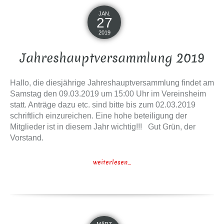
JAN.
27
2019
Jahreshauptversammlung 2019
Hallo, die diesjährige Jahreshauptversammlung findet am
Samstag den 09.03.2019 um 15:00 Uhr im Vereinsheim
statt. Anträge dazu etc. sind bitte bis zum 02.03.2019
schriftlich einzureichen. Eine hohe beteiligung der
Mitglieder ist in diesem Jahr wichtig!!! Gut Grün, der
Vorstand.
weiterlesen...