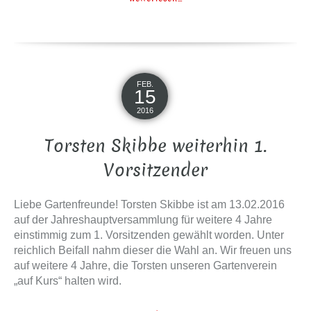
FEB.
15
2016
Torsten Skibbe weiterhin 1.
Vorsitzender
Liebe Gartenfreunde! Torsten Skibbe ist am 13.02.2016
auf der Jahreshauptversammlung für weitere 4 Jahre
einstimmig zum 1. Vorsitzenden gewählt worden. Unter
reichlich Beifall nahm dieser die Wahl an. Wir freuen uns
auf weitere 4 Jahre, die Torsten unseren Gartenverein
„auf Kurs“ halten wird.