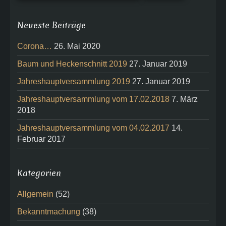
Neueste Beiträge
Corona…
26. Mai 2020
Baum und Heckenschnitt 2019
27. Januar 2019
Jahreshauptversammlung 2019
27. Januar 2019
Jahreshauptversammlung vom 17.02.2018
7. März
2018
Jahreshauptversammlung vom 04.02.2017
14.
Februar 2017
Kategorien
Allgemein
(52)
Bekanntmachung
(38)