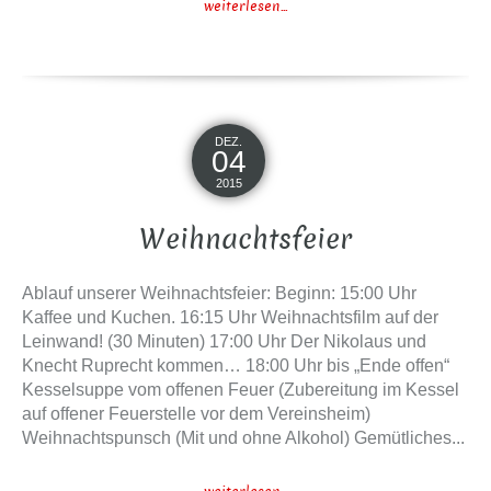
weiterlesen...
DEZ.
04
2015
Weihnachtsfeier
Ablauf unserer Weihnachtsfeier: Beginn: 15:00 Uhr
Kaffee und Kuchen. 16:15 Uhr Weihnachtsfilm auf der
Leinwand! (30 Minuten) 17:00 Uhr Der Nikolaus und
Knecht Ruprecht kommen… 18:00 Uhr bis „Ende offen“
Kesselsuppe vom offenen Feuer (Zubereitung im Kessel
auf offener Feuerstelle vor dem Vereinsheim)
Weihnachtspunsch (Mit und ohne Alkohol) Gemütliches...