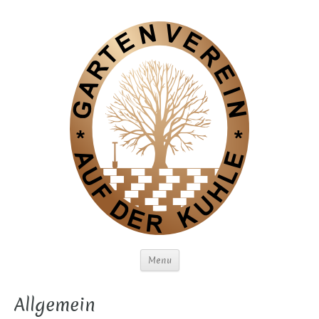
Menu
Allgemein