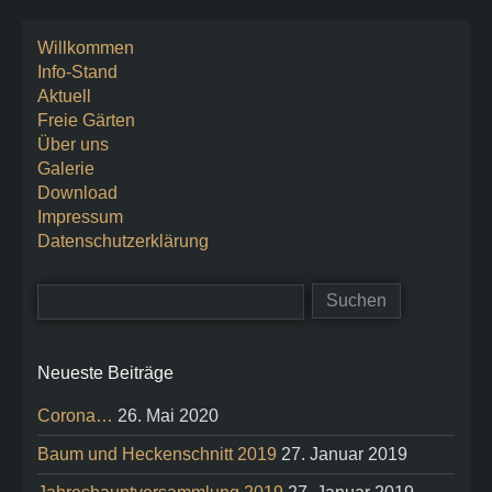
Willkommen
Info-Stand
Aktuell
Freie Gärten
Über uns
Galerie
Download
Impressum
Datenschutzerklärung
Neueste Beiträge
Corona…
26. Mai 2020
Baum und Heckenschnitt 2019
27. Januar 2019