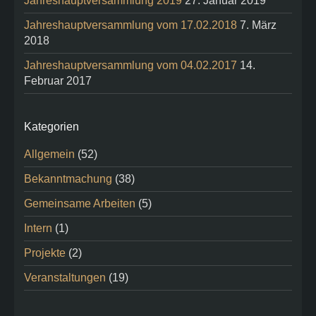
Jahreshauptversammlung 2019
27. Januar 2019
Jahreshauptversammlung vom 17.02.2018
7. März
2018
Jahreshauptversammlung vom 04.02.2017
14.
Februar 2017
Kategorien
Allgemein
(52)
Bekanntmachung
(38)
Gemeinsame Arbeiten
(5)
Intern
(1)
Projekte
(2)
Veranstaltungen
(19)