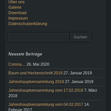
Über uns
Galerie
Download
Impressum
Datenschutzerklärung
Neueste Beiträge
Corona…
26. Mai 2020
Baum und Heckenschnitt 2019
27. Januar 2019
Jahreshauptversammlung 2019
27. Januar 2019
Jahreshauptversammlung vom 17.02.2018
7. März
2018
Jahreshauptversammlung vom 04.02.2017
14.
Februar 2017