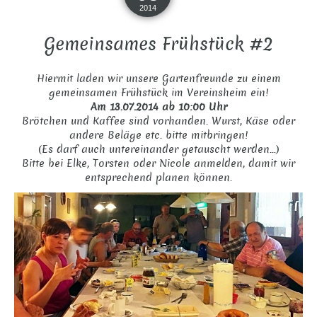
2014
Gemeinsames Frühstück #2
Hiermit laden wir unsere Gartenfreunde zu einem
gemeinsamen Frühstück im Vereinsheim ein!
Am 13.07.2014 ab 10:00 Uhr
Brötchen und Kaffee sind vorhanden. Wurst, Käse oder
andere Beläge etc. bitte mitbringen!
(Es darf auch untereinander getauscht werden…)
Bitte bei Elke, Torsten oder Nicole anmelden, damit wir
entsprechend planen können.