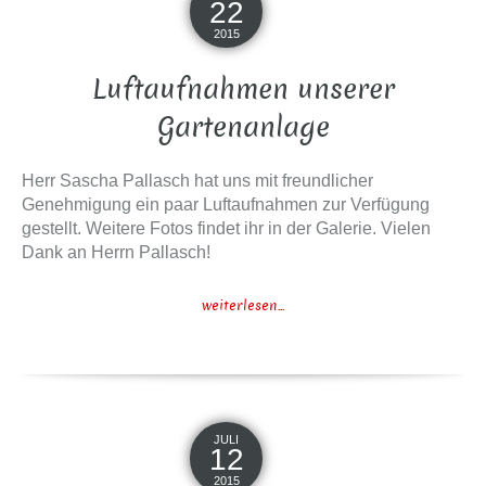
22
2015
Luftaufnahmen unserer
Gartenanlage
Herr Sascha Pallasch hat uns mit freundlicher
Genehmigung ein paar Luftaufnahmen zur Verfügung
gestellt. Weitere Fotos findet ihr in der Galerie. Vielen
Dank an Herrn Pallasch!
weiterlesen...
JULI
12
2015