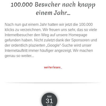
100.000 Besucher nach knapp
einem Jahr…
Nach nun gut einem Jahr hatten wir jetzt die 100.000
klicks zu verzeichnen. Wir freuen uns sehr, das so viele
Internetbesucher den Weg auf unsere Homepage
gefunden haben. Nicht zuletzt dank der Sponsoren und
der ordentlich plazierten „Google“-Suche wird unser
Internetauftritt immer häufiger angezeigt. Wir machen
genau so weiter...
weiterlesen...
MAI
31
2015