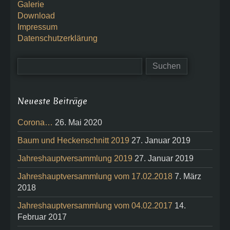
Galerie
Download
Impressum
Datenschutzerklärung
Neueste Beiträge
Corona…
26. Mai 2020
Baum und Heckenschnitt 2019
27. Januar 2019
Jahreshauptversammlung 2019
27. Januar 2019
Jahreshauptversammlung vom 17.02.2018
7. März
2018
Jahreshauptversammlung vom 04.02.2017
14.
Februar 2017