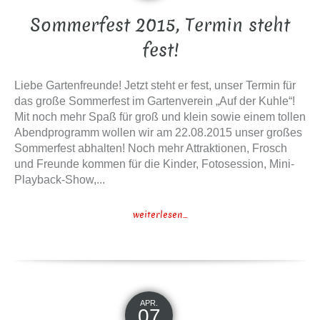
Sommerfest 2015, Termin steht
fest!
Liebe Gartenfreunde! Jetzt steht er fest, unser Termin für
das große Sommerfest im Gartenverein „Auf der Kuhle“!
Mit noch mehr Spaß für groß und klein sowie einem tollen
Abendprogramm wollen wir am 22.08.2015 unser großes
Sommerfest abhalten! Noch mehr Attraktionen, Frosch
und Freunde kommen für die Kinder, Fotosession, Mini-
Playback-Show,...
weiterlesen...
APR.
07