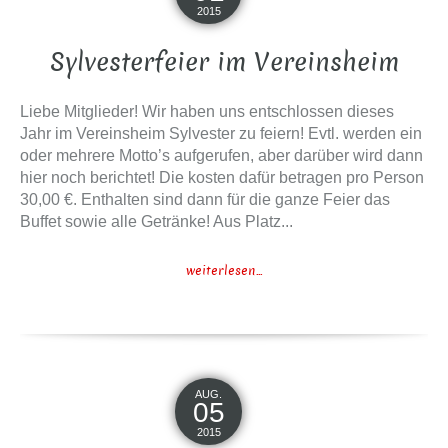
2015
Sylvesterfeier im Vereinsheim
Liebe Mitglieder! Wir haben uns entschlossen dieses
Jahr im Vereinsheim Sylvester zu feiern! Evtl. werden ein
oder mehrere Motto’s aufgerufen, aber darüber wird dann
hier noch berichtet! Die kosten dafür betragen pro Person
30,00 €. Enthalten sind dann für die ganze Feier das
Buffet sowie alle Getränke! Aus Platz...
weiterlesen...
AUG.
05
2015