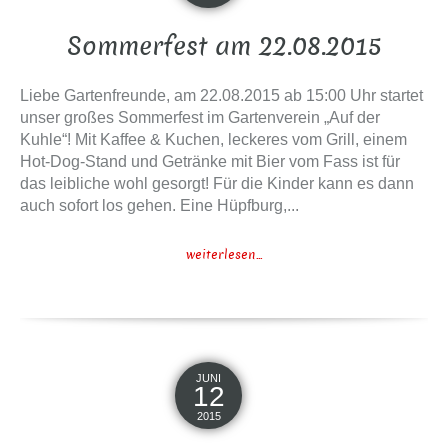
Sommerfest am 22.08.2015
Liebe Gartenfreunde, am 22.08.2015 ab 15:00 Uhr startet
unser großes Sommerfest im Gartenverein „Auf der
Kuhle“! Mit Kaffee & Kuchen, leckeres vom Grill, einem
Hot-Dog-Stand und Getränke mit Bier vom Fass ist für
das leibliche wohl gesorgt! Für die Kinder kann es dann
auch sofort los gehen. Eine Hüpfburg,...
weiterlesen...
JUNI
12
2015