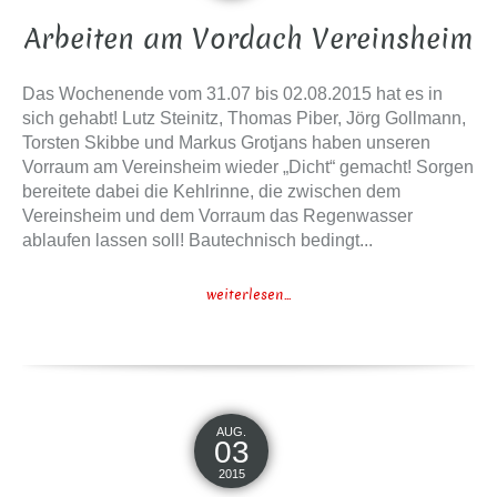
Arbeiten am Vordach Vereinsheim
Das Wochenende vom 31.07 bis 02.08.2015 hat es in
sich gehabt! Lutz Steinitz, Thomas Piber, Jörg Gollmann,
Torsten Skibbe und Markus Grotjans haben unseren
Vorraum am Vereinsheim wieder „Dicht“ gemacht! Sorgen
bereitete dabei die Kehlrinne, die zwischen dem
Vereinsheim und dem Vorraum das Regenwasser
ablaufen lassen soll! Bautechnisch bedingt...
weiterlesen...
AUG.
03
2015