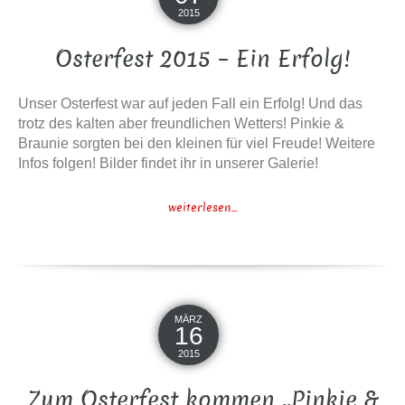
2015
Osterfest 2015 – Ein Erfolg!
Unser Osterfest war auf jeden Fall ein Erfolg! Und das
trotz des kalten aber freundlichen Wetters! Pinkie &
Braunie sorgten bei den kleinen für viel Freude! Weitere
Infos folgen! Bilder findet ihr in unserer Galerie!
weiterlesen...
MÄRZ
16
2015
Zum Osterfest kommen „Pinkie &