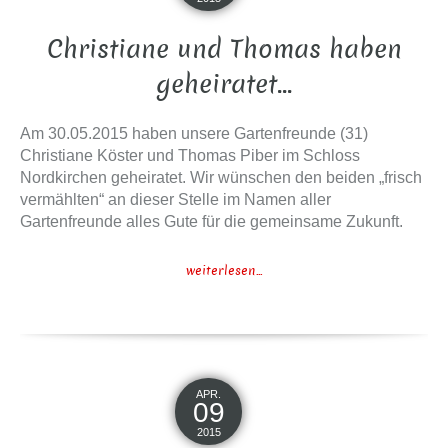
Christiane und Thomas haben
geheiratet…
Am 30.05.2015 haben unsere Gartenfreunde (31)
Christiane Köster und Thomas Piber im Schloss
Nordkirchen geheiratet. Wir wünschen den beiden „frisch
vermählten“ an dieser Stelle im Namen aller
Gartenfreunde alles Gute für die gemeinsame Zukunft.
weiterlesen...
APR.
09
2015