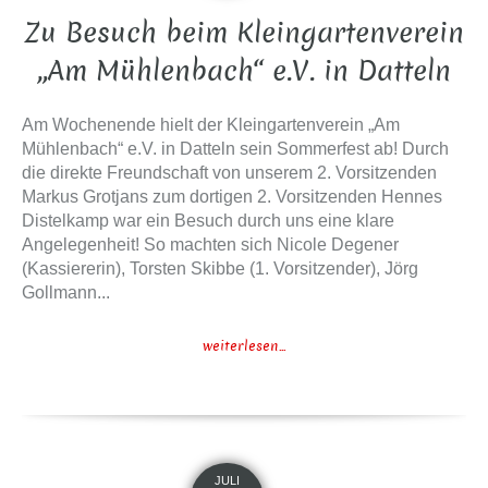
Zu Besuch beim Kleingartenverein
„Am Mühlenbach“ e.V. in Datteln
Am Wochenende hielt der Kleingartenverein „Am
Mühlenbach“ e.V. in Datteln sein Sommerfest ab! Durch
die direkte Freundschaft von unserem 2. Vorsitzenden
Markus Grotjans zum dortigen 2. Vorsitzenden Hennes
Distelkamp war ein Besuch durch uns eine klare
Angelegenheit! So machten sich Nicole Degener
(Kassiererin), Torsten Skibbe (1. Vorsitzender), Jörg
Gollmann...
weiterlesen...
JULI